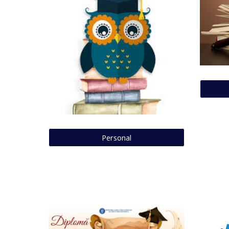
Personal