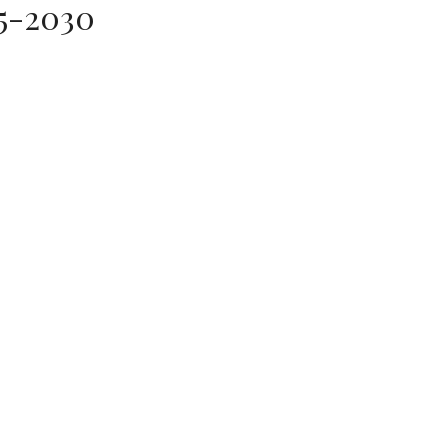
25-2030